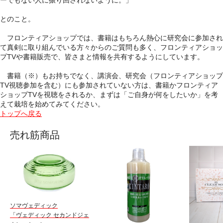
とのこと。
フロンティアショップでは、書籍はもちろん熱心に研究会に参加され
て真剣に取り組んでいる方々からのご質問も多く、フロンティアショッ
プTVや書籍販売で、皆さまと情報を共有するようにしています。
書籍（
※
）もお持ちでなく、講演会、研究会（フロンティアショップ
TV視聴参加を含む）にも参加されていない方は、書籍かフロンティア
ショップTVを視聴をされるか、まずは「ご自身が何をしたいか」を考
えて栽培を始めてみてください。
トップへ戻る
売れ筋商品
ソマヴェディック
「ヴェディック セカンドジェ