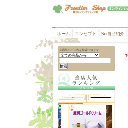
ホーム
コンセプト
Sei自己紹介
※商品ページ内を検索できます
T