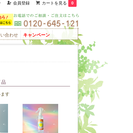
ン
会員登録
カートを見る
0
問い合わせ
キャンペーン
商品
ています