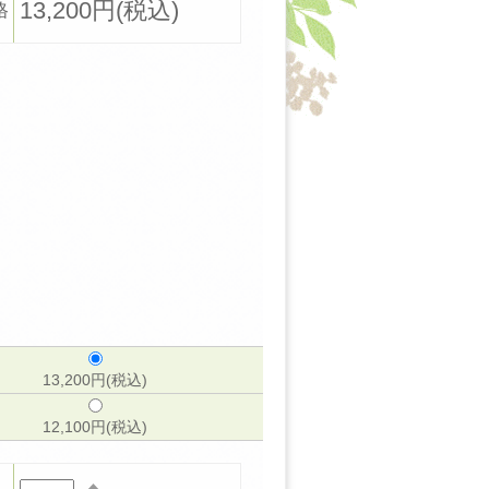
13,200円(税込)
格
13,200円(税込)
12,100円(税込)