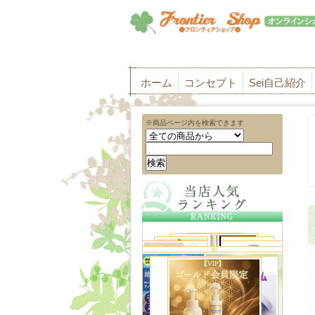
ホーム
コンセプト
Sei自己紹介
※商品ページ内を検索できます