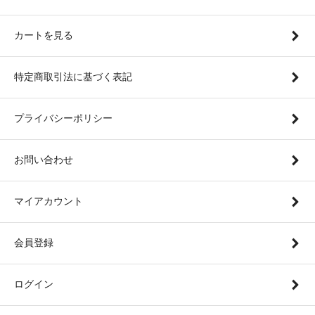
カートを見る
特定商取引法に基づく表記
プライバシーポリシー
お問い合わせ
マイアカウント
会員登録
ログイン