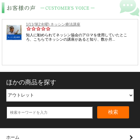
ほかの商品を探す
検索
ホーム