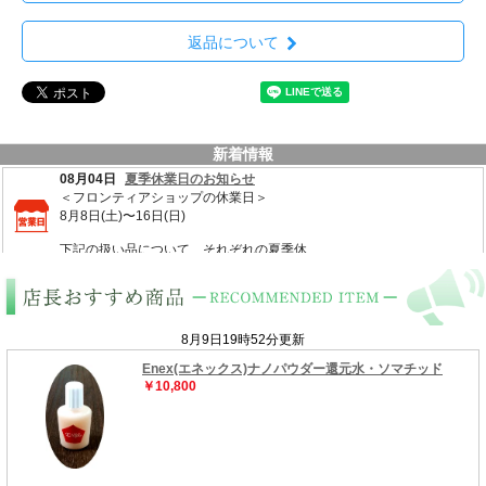
返品について