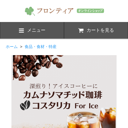
メニュー
カートを見る
ホーム
>
食品・食材・特産