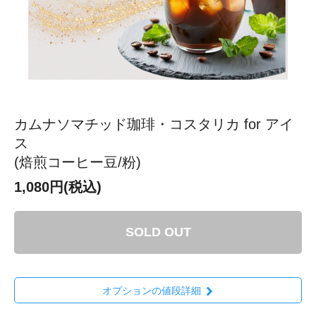
カムナソマチッド珈琲・コスタリカ for アイ
ス
(焙煎コーヒー豆/粉)
1,080円(税込)
SOLD OUT
オプションの値段詳細