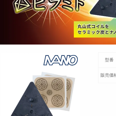
型番
販売価