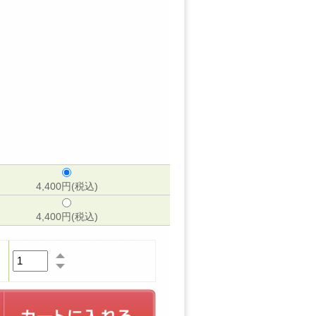
4,400円(税込)
4,400円(税込)