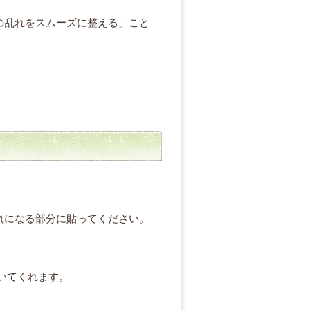
の乱れをスムーズに整える」こと
気になる部分に貼ってください。
いてくれます。