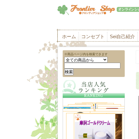
ホーム
コンセプト
Sei自己紹介
※商品ページ内を検索できます