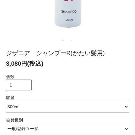
ジザニア シャンプーR(かたい髪用)
3,080円(税込)
個数
容量
会員種別