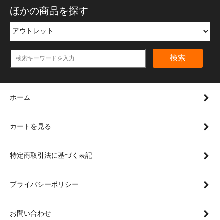
ほかの商品を探す
検索
ホーム
カートを見る
特定商取引法に基づく表記
プライバシーポリシー
お問い合わせ