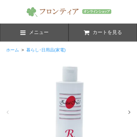
メニュー
カートを見る
ホーム
>
暮らし･日用品(家電)