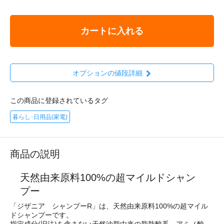
カートに入れる
オプションの値段詳細
この商品に登録されているタグ
暮らし･日用品(家電)
商品の説明
天然由来原料100%の超マイルドシャン
プー
「ジザニア シャンプーR」は、天然由来原料100%の超マイル
ドシャンプーです。