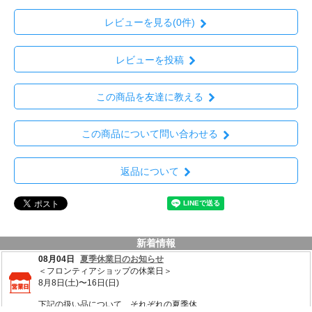
レビューを見る(0件)
レビューを投稿
この商品を友達に教える
この商品について問い合わせる
返品について