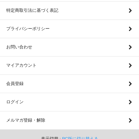
特定商取引法に基づく表記
プライバシーポリシー
お問い合わせ
マイアカウント
会員登録
ログイン
メルマガ登録・解除
表示切替 :
PC版に切り替える