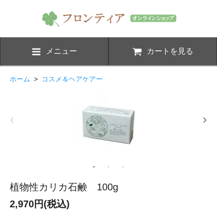
メニュー
カートを見る
ホーム
>
コスメ＆ヘアケアー
植物性カリカ石鹸 100g
2,970円(税込)