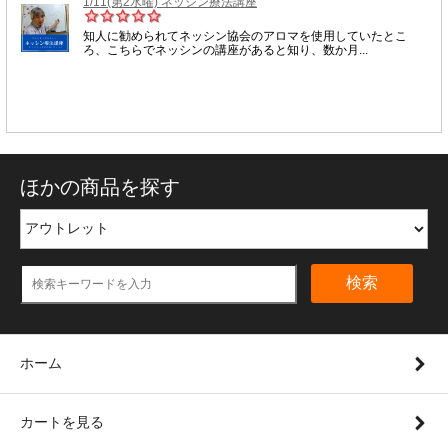
ほかの商品を探す
検索
ホーム
カートを見る