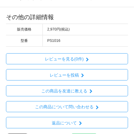
その他の詳細情報
販売価格
2,970円(税込)
型番
PS1016
レビューを見る(0件)
レビューを投稿
この商品を友達に教える
この商品について問い合わせる
返品について