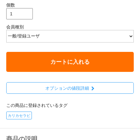
個数
会員種別
カートに入れる
オプションの値段詳細
この商品に登録されているタグ
カリカセラピ
商品の説明