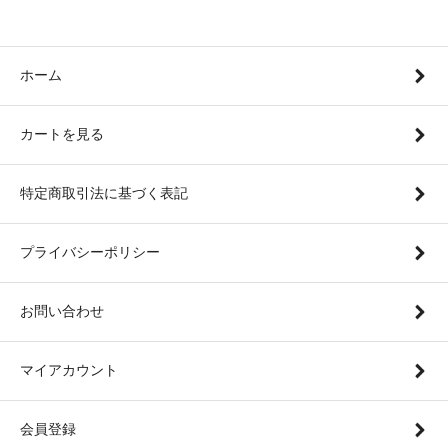
ホーム
カートを見る
特定商取引法に基づく表記
プライバシーポリシー
お問い合わせ
マイアカウント
会員登録