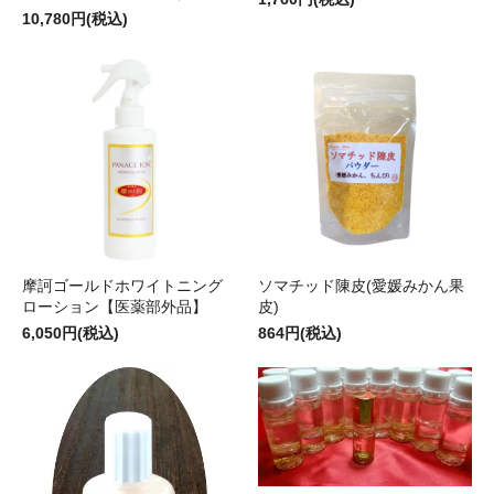
10,780円(税込)
摩訶ゴールドホワイトニング
ソマチッド陳皮(愛媛みかん果
ローション【医薬部外品】
皮)
6,050円(税込)
864円(税込)