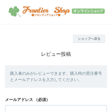
ショップへ戻る
レビュー投稿
購入者のみがレビューできます。購入時の受注番号
とメールアドレスを入力してください。
メールアドレス
（必須）